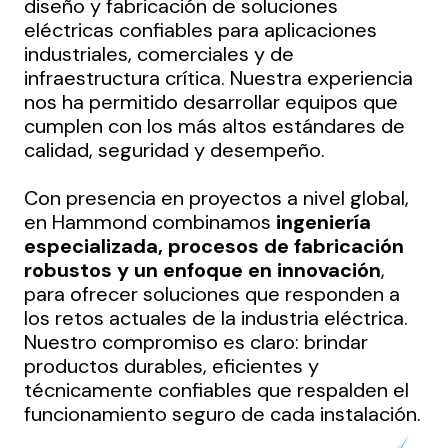
diseño y fabricación de soluciones
eléctricas confiables para aplicaciones
industriales, comerciales y de
infraestructura crítica. Nuestra experiencia
nos ha permitido desarrollar equipos que
cumplen con los más altos estándares de
calidad, seguridad y desempeño.
Con presencia en proyectos a nivel global,
en Hammond combinamos
ingeniería
especializada, procesos de fabricación
robustos y un enfoque en innovación
,
para ofrecer soluciones que responden a
los retos actuales de la industria eléctrica.
Nuestro compromiso es claro: brindar
productos durables, eficientes y
técnicamente confiables que respalden el
funcionamiento seguro de cada instalación.