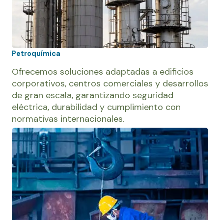
Petroquímica
Ofrecemos soluciones adaptadas a edificios
corporativos, centros comerciales y desarrollos
de gran escala, garantizando seguridad
eléctrica, durabilidad y cumplimiento con
normativas internacionales.