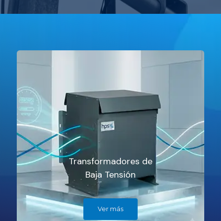
Transformadores de
Baja Tensión
Ver más