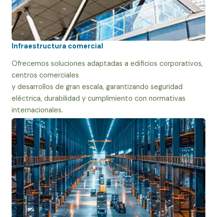
Infraestructura comercial
Ofrecemos soluciones adaptadas a edificios corporativos,
centros comerciales
y desarrollos de gran escala, garantizando seguridad
eléctrica, durabilidad y cumplimiento con normativas
internacionales.