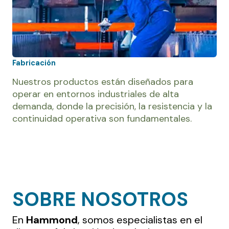
Fabricación
Nuestros productos están diseñados para
operar en entornos industriales de alta
demanda, donde la precisión, la resistencia y la
continuidad operativa son fundamentales.
SOBRE NOSOTROS
En
Hammond
, somos especialistas en el