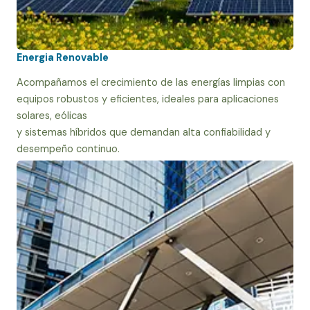
Energia Renovable
Acompañamos el crecimiento de las energías limpias con
equipos robustos y eficientes, ideales para aplicaciones
solares, eólicas
y sistemas híbridos que demandan alta confiabilidad y
desempeño continuo.