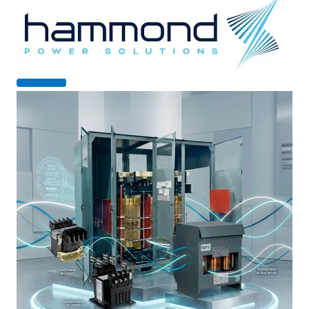
Get Started