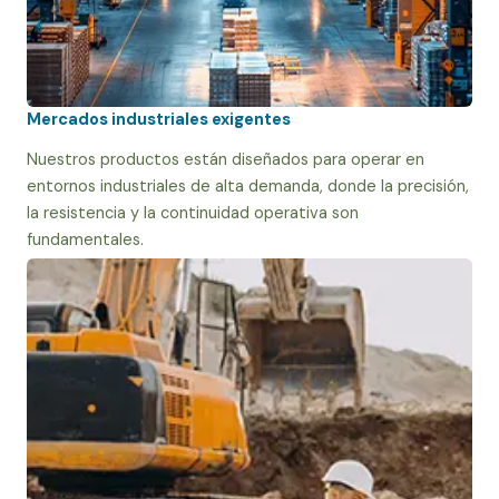
Mercados industriales exigentes
Nuestros productos están diseñados para operar en
entornos industriales de alta demanda, donde la precisión,
la resistencia y la continuidad operativa son
fundamentales.