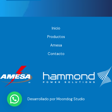
Inicio
Productos
Amesa
Contacto
Desarrollado por Moondog Studio