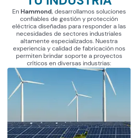
TU INDUSTRIA
En
Hammond
, desarrollamos soluciones
confiables de gestión y protección
eléctrica diseñadas para responder a las
necesidades de sectores industriales
altamente especializados. Nuestra
experiencia y calidad de fabricación nos
permiten brindar soporte a proyectos
críticos en diversas industrias: