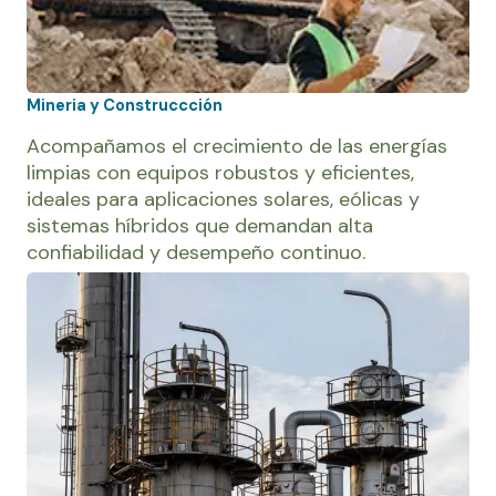
Mineria y Construccción
Acompañamos el crecimiento de las energías
limpias con equipos robustos y eficientes,
ideales para aplicaciones solares, eólicas y
sistemas híbridos que demandan alta
confiabilidad y desempeño continuo.